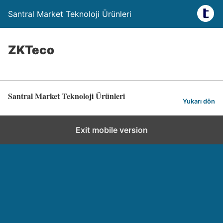
Santral Market Teknoloji Ürünleri
ZKTeco
Santral Market Teknoloji Ürünleri
Yukarı dön
Exit mobile version