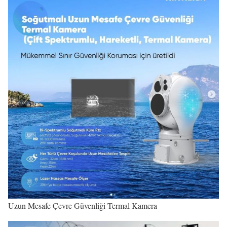
Uzun Mesafe Çevre Güvenliği Termal Kamera