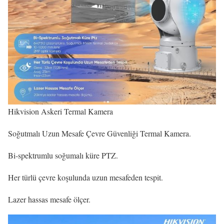
Hikvision Askeri Termal Kamera
Soğutmalı Uzun Mesafe Çevre Güvenliği Termal Kamera.
Bi-spektrumlu soğumalı küre PTZ.
Her türlü çevre koşulunda uzun mesafeden tespit.
Lazer hassas mesafe ölçer.