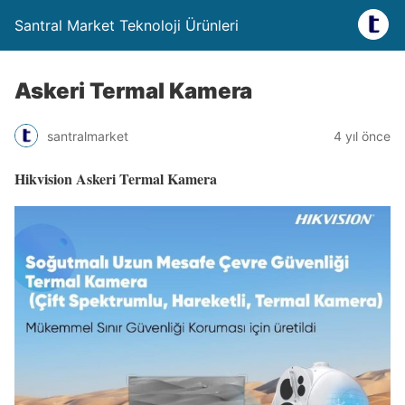
Santral Market Teknoloji Ürünleri
Askeri Termal Kamera
santralmarket
4 yıl önce
Hikvision Askeri Termal Kamera