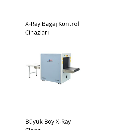
X-Ray Bagaj Kontrol
Cihazları
Büyük Boy X-Ray