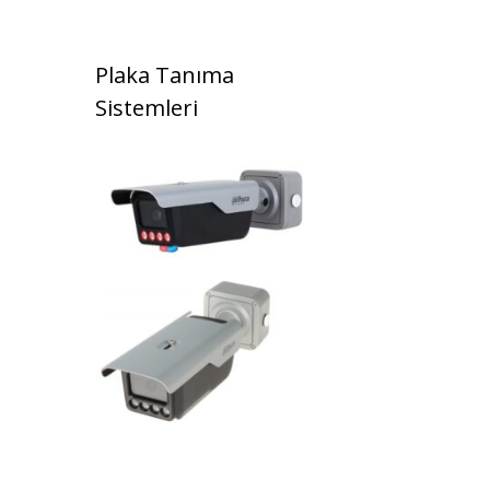
Plaka Tanıma
Sistemleri