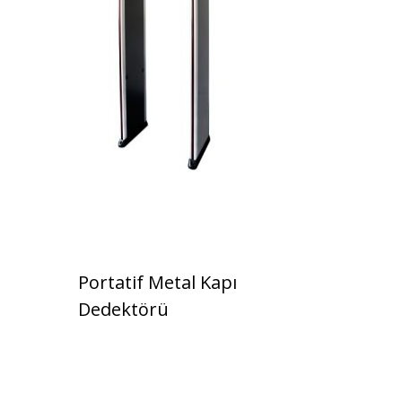
Portatif Metal Kapı
Dedektörü