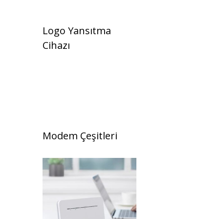
Logo Yansıtma
Cihazı
Modem Çeşitleri