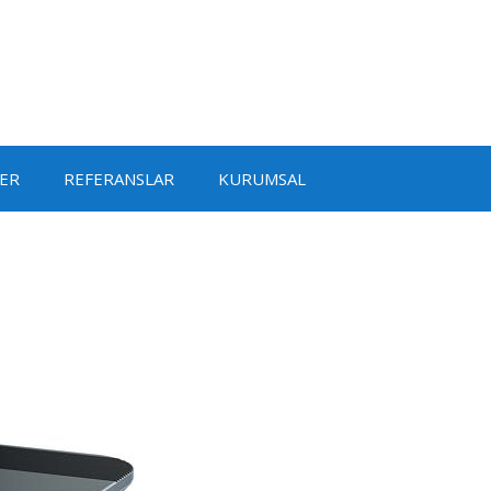
ER
REFERANSLAR
KURUMSAL