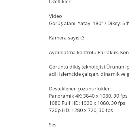
Özellikler
Video
Görüş alanı. Yatay: 180° / Dikey: 54
Kamera sayısı:3
Aydınlatma kontrolü:Parlaklık, Kon
Görüntü dikiş teknolojisi:Ürünün i
adlı işlemcide çalışan, dinamik ve 
Desteklenen çözünürlükler:
Panoramik 4K: 3840 x 1080, 30 fps
1080 Full HD: 1920 x 1080, 30 fps
720p HD: 1280 x 720, 30 fps
Ses