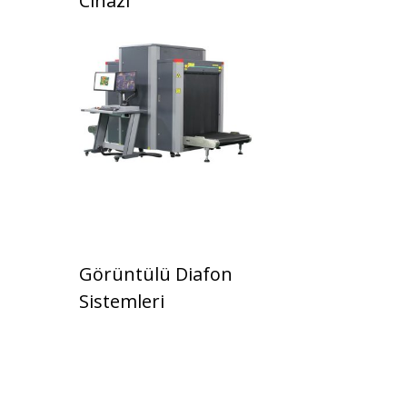
Cihazı
Görüntülü Diafon
Sistemleri