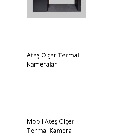
Ateş Ölçer Termal
Kameralar
Mobil Ateş Ölçer
Termal Kamera