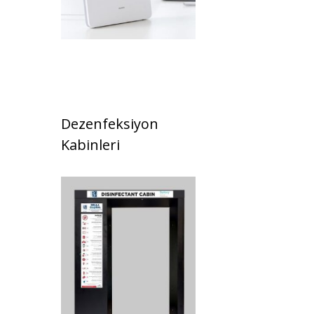
Dezenfeksiyon
Kabinleri