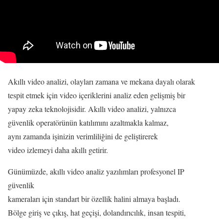
Akıllı video analizi, olayları zamana ve mekana dayalı olarak
tespit etmek için video içeriklerini analiz eden gelişmiş bir
yapay zeka teknolojisidir. Akıllı video analizi, yalnızca
güvenlik operatörünün katılımını azaltmakla kalmaz,
aynı zamanda işinizin verimliliğini de geliştirerek
video izlemeyi daha akıllı getirir.
Günümüzde, akıllı video analiz yazılımları profesyonel IP
güvenlik
kameraları için standart bir özellik halini almaya başladı.
Bölge giriş ve çıkış, hat geçişi, dolandırıcılık, insan tespiti,