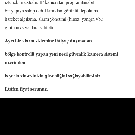
izlenebilmektedir. IP kameralar, programlanabilir
bir yapıya sahip olduklarından görüntü depolama,
hareket algılama, alarm yönetimi (hırsız, yangın vb.)
gibi fonksiyonlara sahiptir.
Ayrı bir alarm sistemine ihtiyaç duymadan,
bölge kontrolü yapan yeni nesil güvenlik kamera sistemi
üzerinden
iş yerinizin-evinizin güvenliğini sağlayabilirsiniz.
Lütfen fiyat sorunuz.