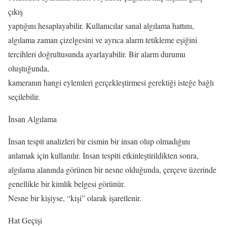
çıkış
yaptığını hesaplayabilir. Kullanıcılar sanal algılama hattını,
algılama zaman çizelgesini ve ayrıca alarm tetikleme eşiğini
tercihleri doğrultusunda ayarlayabilir. Bir alarm durumu
oluştuğunda,
kameranın hangi eylemleri gerçekleştirmesi gerektiği isteğe bağlı
seçilebilir.
İnsan Algılama
İnsan tespit analizleri bir cismin bir insan olup olmadığını
anlamak için kullanılır. İnsan tespiti etkinleştirildikten sonra,
algılama alanında görünen bir nesne olduğunda, çerçeve üzerinde
genellikle bir kimlik belgesi görünür.
Nesne bir kişiyse, “kişi” olarak işaretlenir.
Hat Geçişi