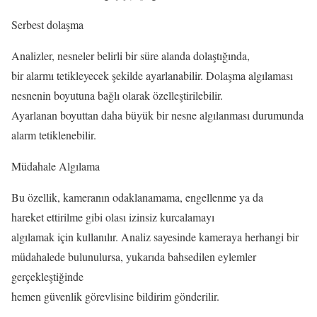
Serbest dolaşma
Analizler, nesneler belirli bir süre alanda dolaştığında,
bir alarmı tetikleyecek şekilde ayarlanabilir. Dolaşma algılaması
nesnenin boyutuna bağlı olarak özelleştirilebilir.
Ayarlanan boyuttan daha büyük bir nesne algılanması durumunda
alarm tetiklenebilir.
Müdahale Algılama
Bu özellik, kameranın odaklanamama, engellenme ya da
hareket ettirilme gibi olası izinsiz kurcalamayı
algılamak için kullanılır. Analiz sayesinde kameraya herhangi bir
müdahalede bulunulursa, yukarıda bahsedilen eylemler
gerçekleştiğinde
hemen güvenlik görevlisine bildirim gönderilir.