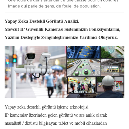
Image qui parle de gens, de foule, de population.
Yapay Zeka Destekli Görüntü Analizi.
Mevcut IP Güvenlik Kamerası Sisteminizin Fonksiyonlarını,
Yazılım Desteğiyle Zenginleştirmenize Yardımcı Oluyoruz.
Yapay zeka destekli görüntü işleme teknolojisi.
IP kameralar üzerinden gelen görüntü ve ses anlık olarak
masaüstü / dizüstü bilgisayar, tablet ve mobil cihazlardan