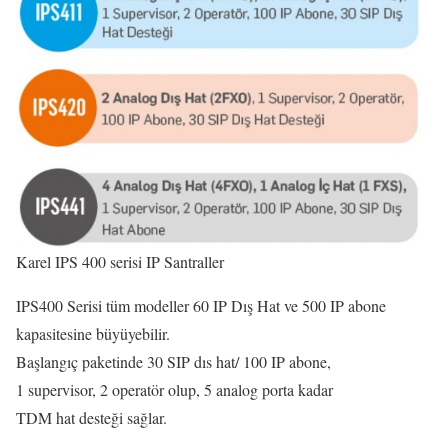
Karel IPS 400 serisi IP Santraller
IPS400 Serisi tüm modeller 60 IP Dış Hat ve 500 IP abone
kapasitesine büyüyebilir.
Başlangıç paketinde 30 SIP dıs hat/ 100 IP abone,
1 supervisor, 2 operatör olup, 5 analog porta kadar
TDM hat desteği sağlar.