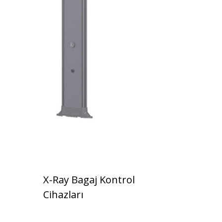
X-Ray Bagaj Kontrol
Cihazları