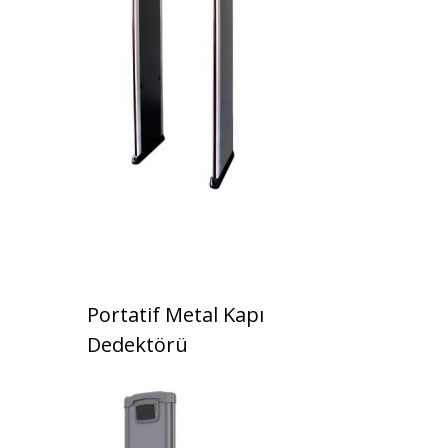
Portatif Metal Kapı
Dedektörü