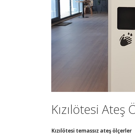
Kızılötesi Ateş 
Kızılötesi temassız ateş ölçerler