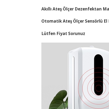
Akıllı Ateş Ölçer Dezenfektan Ma
Otomatik
Ateş Ölçer Sensörlü El
Lütfen Fiyat Sorunuz