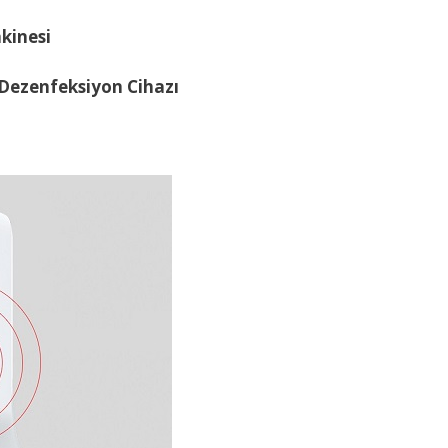
kinesi
 Dezenfeksiyon Cihazı