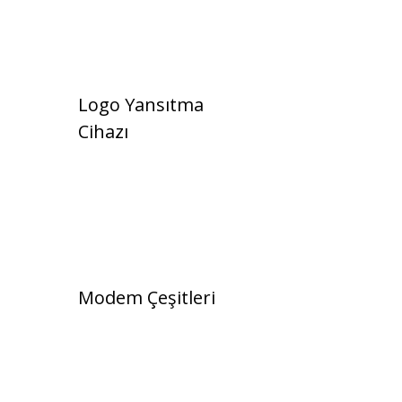
Logo Yansıtma
Cihazı
Modem Çeşitleri