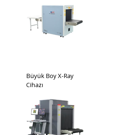
Büyük Boy X-Ray
Cihazı