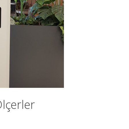
Ölçerler