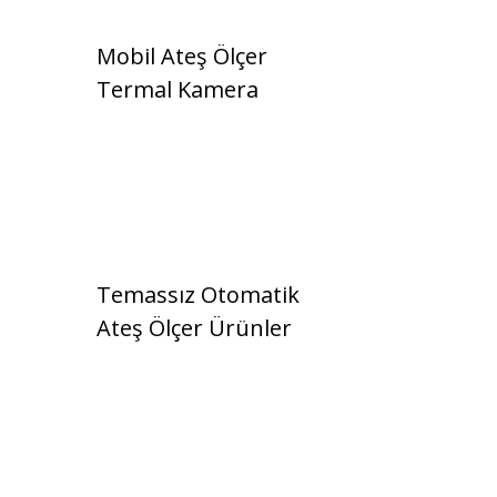
Mobil Ateş Ölçer
Termal Kamera
Temassız Otomatik
Ateş Ölçer Ürünler