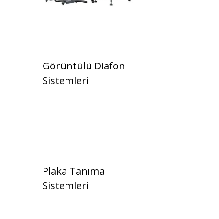
Görüntülü Diafon
Sistemleri
Plaka Tanıma
Sistemleri