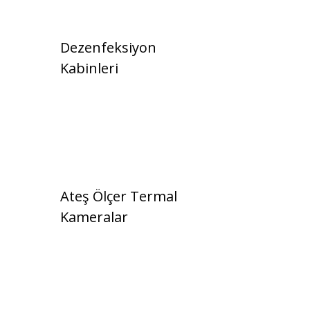
Dezenfeksiyon
Kabinleri
Ateş Ölçer Termal
Kameralar