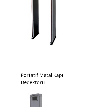
Portatif Metal Kapı
Dedektörü