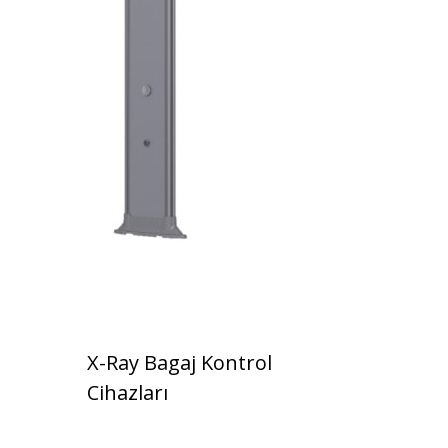
X-Ray Bagaj Kontrol
Cihazları