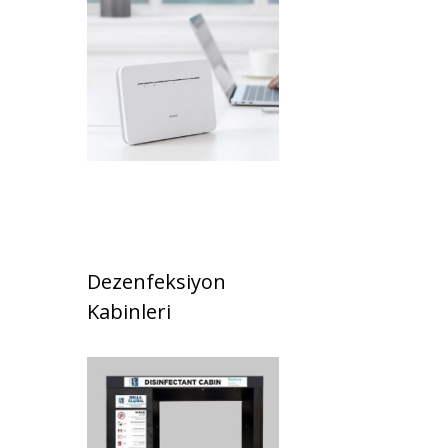
Dezenfeksiyon
Kabinleri