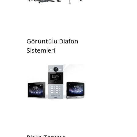
Görüntülü Diafon
Sistemleri