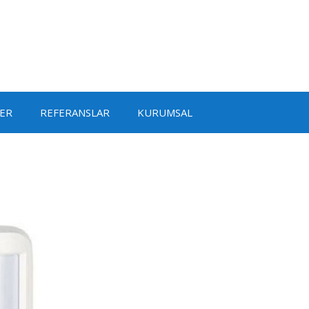
ER
REFERANSLAR
KURUMSAL