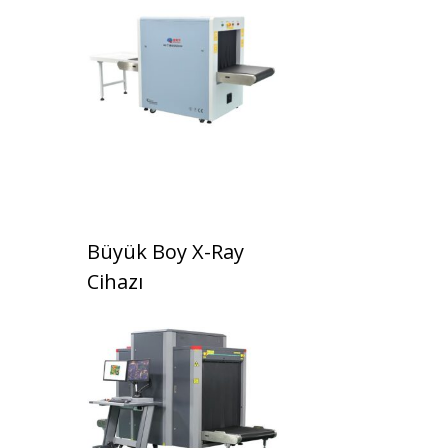
Büyük Boy X-Ray
Cihazı