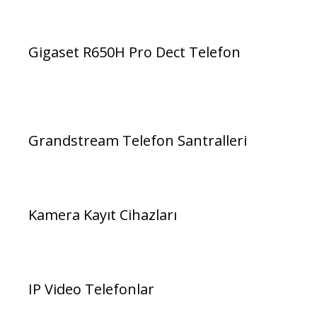
Gigaset R650H Pro Dect Telefon
Grandstream Telefon Santralleri
Kamera Kayıt Cihazları
IP Video Telefonlar