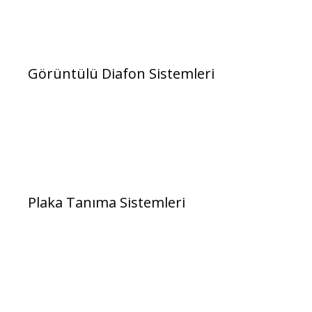
Görüntülü Diafon Sistemleri
Plaka Tanıma Sistemleri