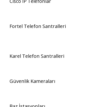
Cisco IP Telefonlar
Fortel Telefon Santralleri
Karel Telefon Santralleri
Güvenlik Kameraları
Baz İstasyonları