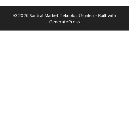
© 2026 Santral Market Teknoloji Ürünleri
• Built with
GeneratePress