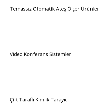
Temassız Otomatik Ateş Ölçer Ürünler
Video Konferans Sistemleri
Çift Taraflı Kimlik Tarayıcı