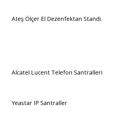
Ateş Ölçer El Dezenfektan Standı
Alcatel Lucent Telefon Santralleri
Yeastar IP Santraller