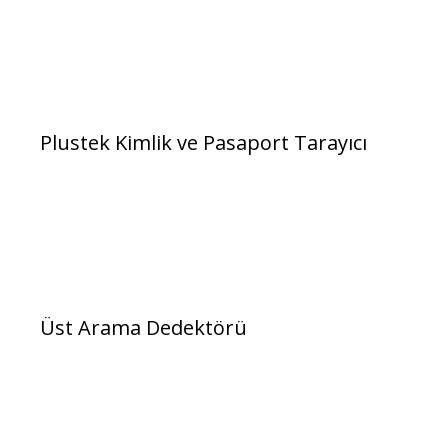
Plustek Kimlik ve Pasaport Tarayıcı
Üst Arama Dedektörü