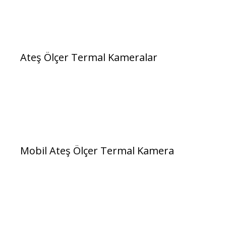
Ateş Ölçer Termal Kameralar
Mobil Ateş Ölçer Termal Kamera