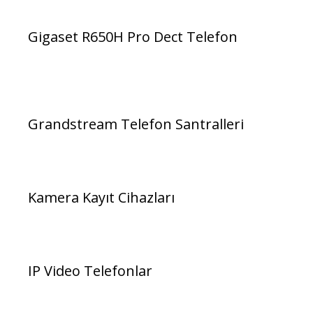
Gigaset R650H Pro Dect Telefon
Grandstream Telefon Santralleri
Kamera Kayıt Cihazları
IP Video Telefonlar