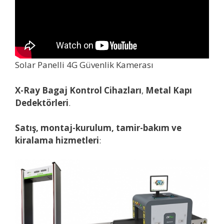
Solar Panelli 4G Güvenlik Kamerası
X-Ray Bagaj Kontrol Cihazları
,
Metal Kapı
Dedektörleri
.
Satış, montaj-kurulum, tamir-bakım ve
kiralama hizmetleri
: