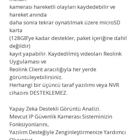
kamerası hareketli olayları kaydedebilir ve
hareket anında
daha sonra tekrar oynatılmak üzere microSD
karta
(128GB’ye kadar destekler, paket içeriğine dahil
değildir)
kayıt yapabilir. Kaydedilmiş videoları Reolink
Uygulaması ve
Reolink Client aracılığıyla her yerde
görüntüleyebilirsiniz.
Herhangi bir üçüncü taraf yazılımı veya NVR
cihazını DESTEKLEMEZ.
Yapay Zeka Destekli Görüntü Analizi.
Mevcut IP Güvenlik Kamerası Sisteminizin
Fonksiyonlarını,
Yazılım Desteğiyle Zenginleştirmenize Yardımcı
Oluyoruz.