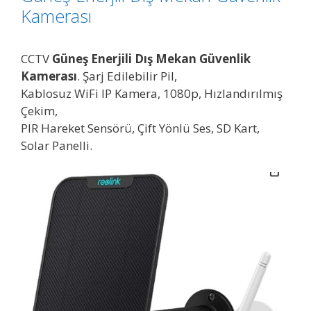
Kamerası
CCTV
Güneş Enerjili Dış Mekan Güvenlik
Kamerası
. Şarj Edilebilir Pil,
Kablosuz WiFi IP Kamera, 1080p, Hızlandırılmış
Çekim,
PIR Hareket Sensörü, Çift Yönlü Ses, SD Kart,
Solar Panelli.