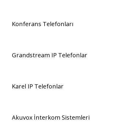
Konferans Telefonları
Grandstream IP Telefonlar
Karel IP Telefonlar
Akuvox İnterkom Sistemleri