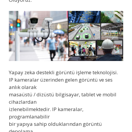
Yapay zeka destekli görüntü işleme teknolojisi.
IP kameralar üzerinden gelen görüntü ve ses
anlık olarak
masaüstü / dizüstü bilgisayar, tablet ve mobil
cihazlardan
izlenebilmektedir. IP kameralar,
programlanabilir
bir yapıya sahip olduklarından görüntü
depolama,