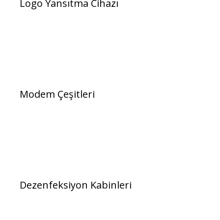
Logo Yansıtma Cihazı
Modem Çeşitleri
Dezenfeksiyon Kabinleri