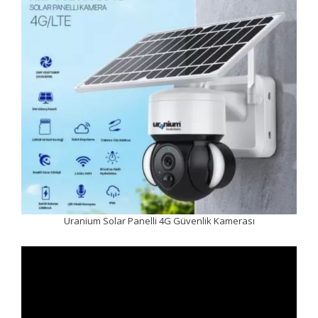
Uranium Solar Panelli 4G Güvenlik Kamerası