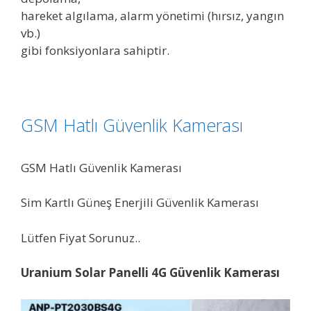
hareket algılama, alarm yönetimi (hırsız, yangın
vb.)
gibi fonksiyonlara sahiptir.
GSM Hatlı Güvenlik Kamerası
GSM Hatlı Güvenlik Kamerası
Sim Kartlı Güneş Enerjili Güvenlik Kamerası
Lütfen Fiyat Sorunuz..
Uranium Solar Panelli 4G Güvenlik Kamerası