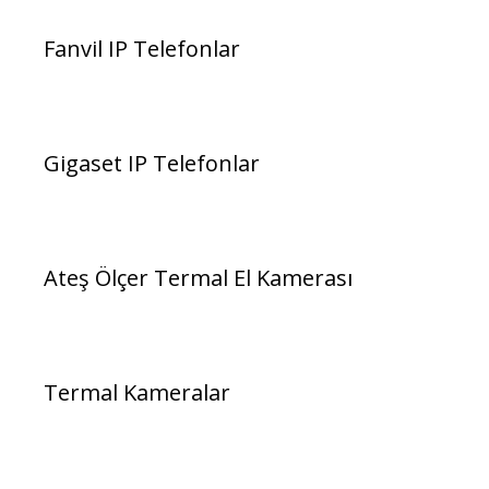
Fanvil IP Telefonlar
Gigaset IP Telefonlar
Ateş Ölçer Termal El Kamerası
Termal Kameralar