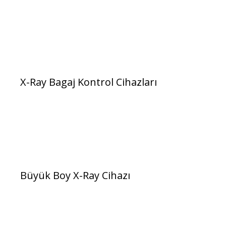
X-Ray Bagaj Kontrol Cihazları
Büyük Boy X-Ray Cihazı