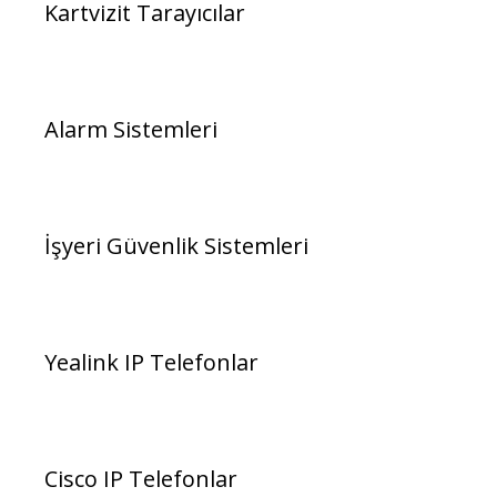
Kartvizit Tarayıcılar
Alarm Sistemleri
İşyeri Güvenlik Sistemleri
Yealink IP Telefonlar
Cisco IP Telefonlar