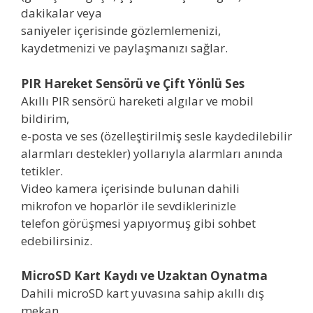
dakikalar veya
saniyeler içerisinde gözlemlemenizi,
kaydetmenizi ve paylaşmanızı sağlar.
PIR Hareket Sensörü ve Çift Yönlü Ses
Akıllı PIR sensörü hareketi algılar ve mobil
bildirim,
e-posta ve ses (özelleştirilmiş sesle kaydedilebilir
alarmları destekler) yollarıyla alarmları anında
tetikler.
Video kamera içerisinde bulunan dahili
mikrofon ve hoparlör ile sevdiklerinizle
telefon görüşmesi yapıyormuş gibi sohbet
edebilirsiniz.
MicroSD Kart Kaydı ve Uzaktan Oynatma
Dahili microSD kart yuvasına sahip akıllı dış
mekan