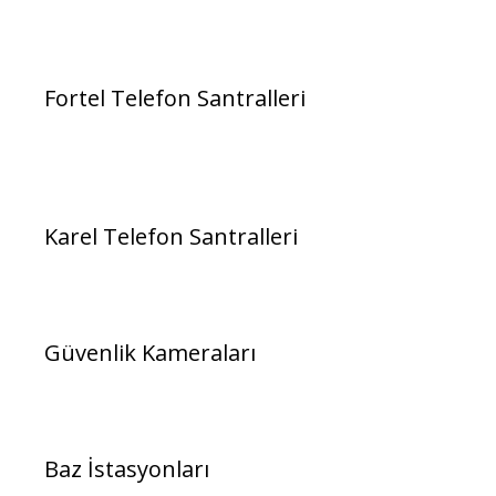
Fortel Telefon Santralleri
Karel Telefon Santralleri
Güvenlik Kameraları
Baz İstasyonları