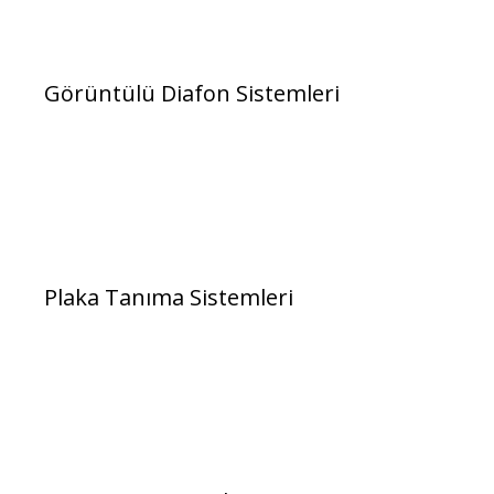
Görüntülü Diafon Sistemleri
Plaka Tanıma Sistemleri