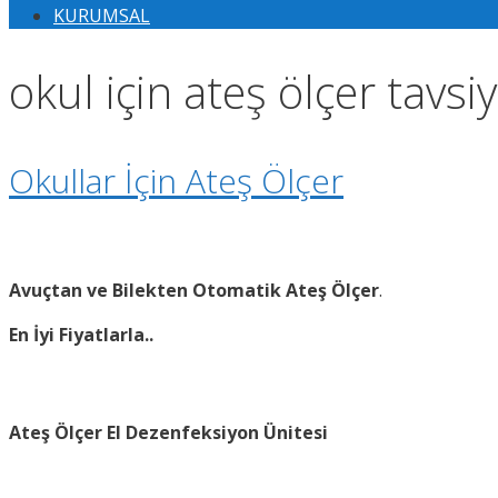
KURUMSAL
okul için ateş ölçer tavsiy
Okullar İçin Ateş Ölçer
Avuçtan ve Bilekten Otomatik Ateş Ölçer
.
En İyi Fiyatlarla..
Ateş Ölçer El Dezenfeksiyon Ünitesi