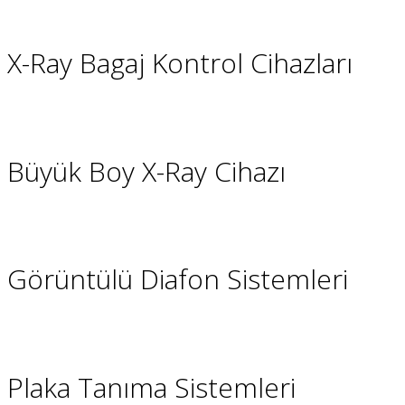
X-Ray Bagaj Kontrol Cihazları
Büyük Boy X-Ray Cihazı
Görüntülü Diafon Sistemleri
Plaka Tanıma Sistemleri