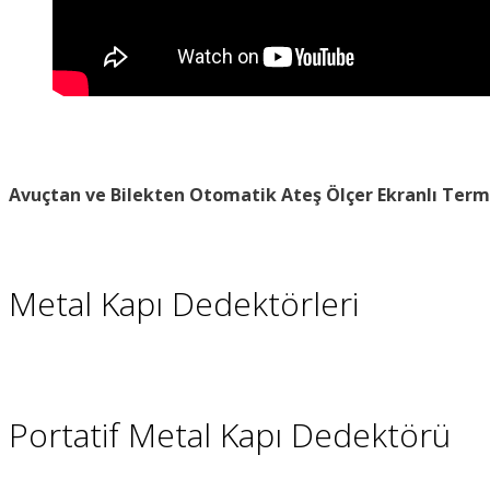
Avuçtan ve Bilekten Otomatik Ateş Ölçer
Ekranlı Term
Metal Kapı Dedektörleri
Portatif Metal Kapı Dedektörü