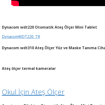
Dynacom wdt220
Otomatik Ateş Ölçer Mini Tablet
DynacomWDT220_TR
Dynacom wdt310 Ateş Ölçer Yüz ve Maske Tanıma Cih
Ateş ölçer termal kameralar
Okul İçin Ateş Ölçer